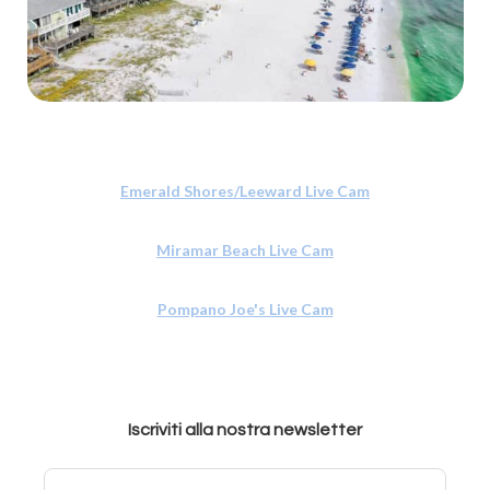
Emerald Shores/Leeward Live Cam
Miramar Beach Live Cam
Pompano Joe's Live Cam
Iscriviti alla nostra newsletter